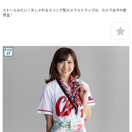
ストールみたい！おしゃれなスリング型カメラストラップは、カメラ女子の救
世主！