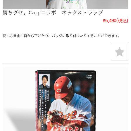
勝ちグセ。Carpコラボ ネックストラップ
¥6,490
(税込)
使い方自由！首から下げたり、バッグに取り付けたりすることができます。