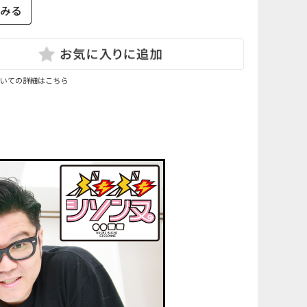
いての詳細はこちら