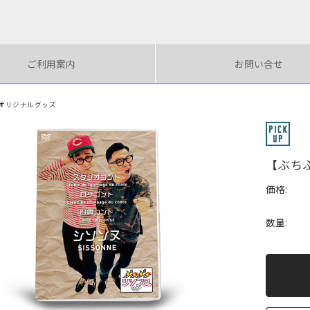
ご利用案内
お問い合せ
オリジナルグッズ
【ぶち
価格:
数量: