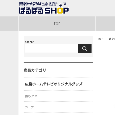
TOP
TOP
番組
商品カテゴリ
広島ホームテレビオリジナルグッズ
勝ちグセ
カープ